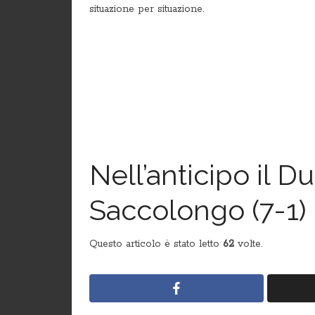
situazione per situazione.
Nell’anticipo il Du
Saccolongo (7-1)
Questo articolo è stato letto
62
volte.