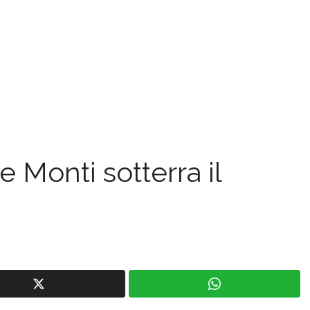
e Monti sotterra il