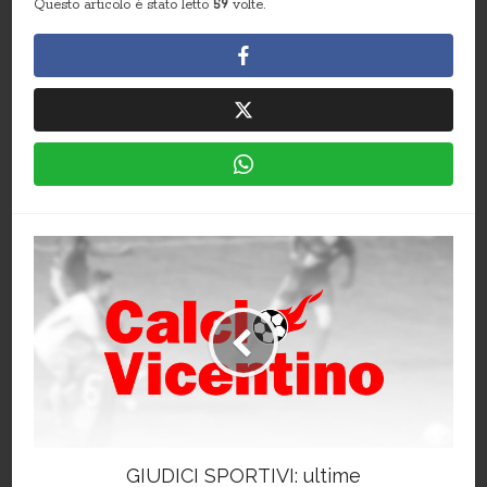
Questo articolo è stato letto
59
volte.
GIUDICI SPORTIVI: ultime