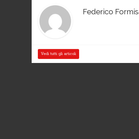
Federico Formi
Vedi tutti gli articoli