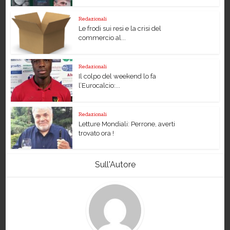
Redazionali
Le frodi sui resi e la crisi del
commercio al...
Redazionali
Il colpo del weekend lo fa
l’Eurocalcio:...
Redazionali
Letture Mondiali: Perrone, averti
trovato ora !
Sull'Autore