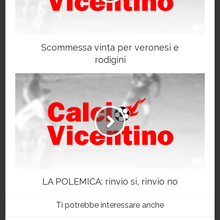
Scommessa vinta per veronesi e
rodigini
LA POLEMICA: rinvio si, rinvio no
Ti potrebbe interessare anche