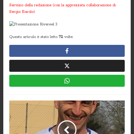
Servizio della redazione (con la apprezzata collaborazione di
Sergio Barolo)
Questo articolo è stato letto
72
volte.