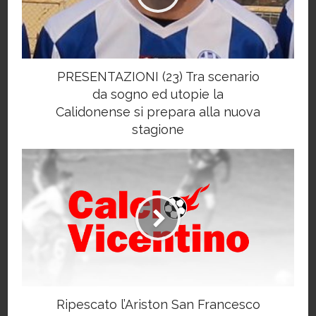
PRESENTAZIONI (23) Tra scenario
da sogno ed utopie la
Calidonense si prepara alla nuova
stagione
Ripescato l’Ariston San Francesco