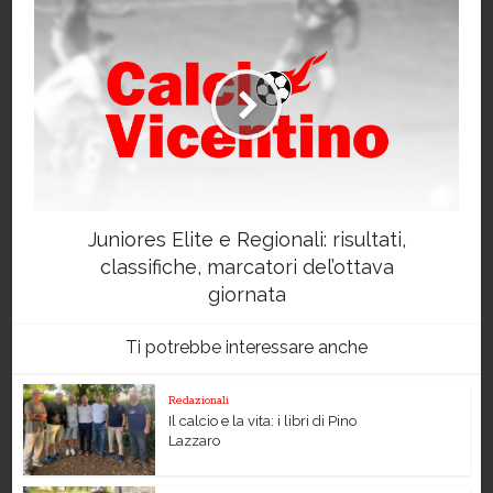
Juniores Elite e Regionali: risultati,
classifiche, marcatori del’ottava
giornata
Ti potrebbe interessare anche
Redazionali
Il calcio e la vita: i libri di Pino
Lazzaro