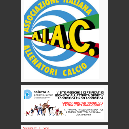
Registrati al Sito