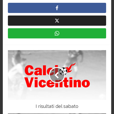
I risultati del sabato