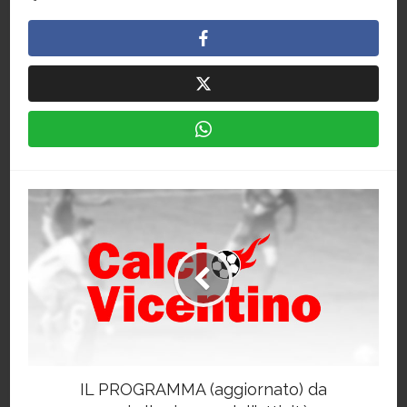
IL PROGRAMMA (aggiornato) da