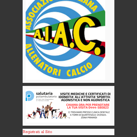
Registrati al Sito