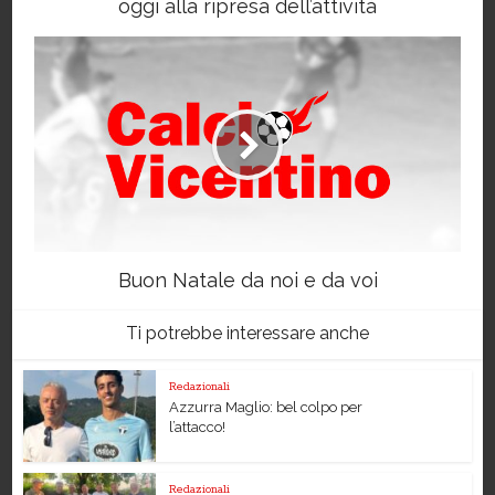
oggi alla ripresa dell’attività
Buon Natale da noi e da voi
Ti potrebbe interessare anche
Redazionali
Azzurra Maglio: bel colpo per
l’attacco!
Redazionali