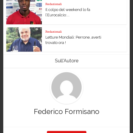
Redazionali
Il colpo del weekend lo fa
l’Eurocalcio:...
Redazionali
Letture Mondiali: Perrone, averti
trovato ora !
Sull'Autore
Federico Formisano