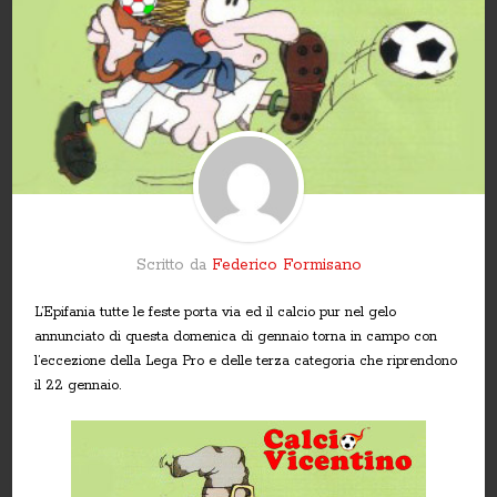
Scritto da
Federico Formisano
L’Epifania tutte le feste porta via ed il calcio pur nel gelo
annunciato di questa domenica di gennaio torna in campo con
l’eccezione della Lega Pro e delle terza categoria che riprendono
il 22 gennaio.