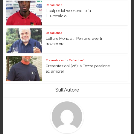
Redazionali
Il colpo del weekend lo fa
l’Eurocalcio:...
Redazionali
Letture Mondiali: Perrone, averti
trovato ora !
Presentazioni
•
Redazionali
Presentazioni (26): A Tezze passione
ed amore!
Sull'Autore