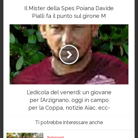
Il Mister della Spes Poiana Davide
Pialli fa il punto sul girone M
L’edicola del venerdì: un giovane
per l’Arzignano, oggi in campo
per la Coppa, notizie Aiac, ecc-
Ti potrebbe interessare anche
Redazionali