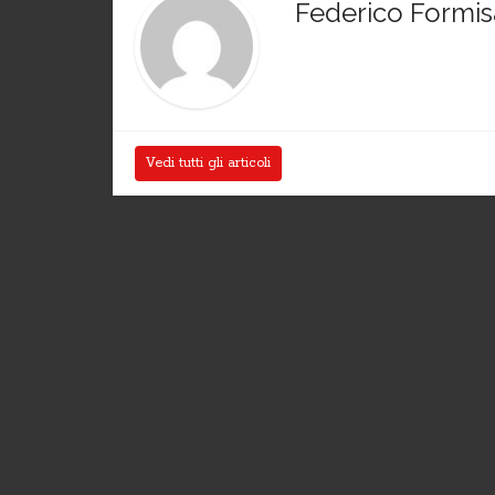
Federico Formi
Vedi tutti gli articoli