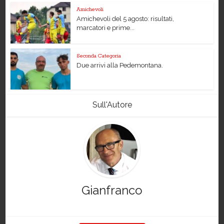
Amichevoli
Amichevoli del 5 agosto: risultati,
marcatori e prime...
Seconda Categoria
Due arrivi alla Pedemontana.
Sull'Autore
Gianfranco