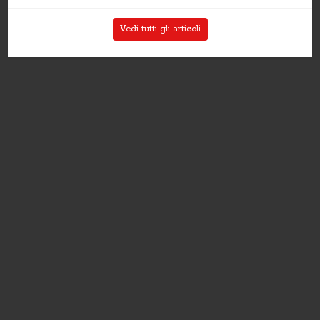
Vedi tutti gli articoli