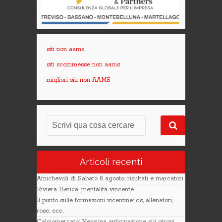
siti non aams
siti scommesse non aams
migliori siti non AAMS
Articoli recenti
Amichevoli di Sabato 8 agosto: risultati e marcatori
Riviera Berica: mentalità vincente
Il punto sulle formazioni vicentine: ds, allenatori,
rose, ecc.
Calciomercato: Nessuna anticipazione sui gironi