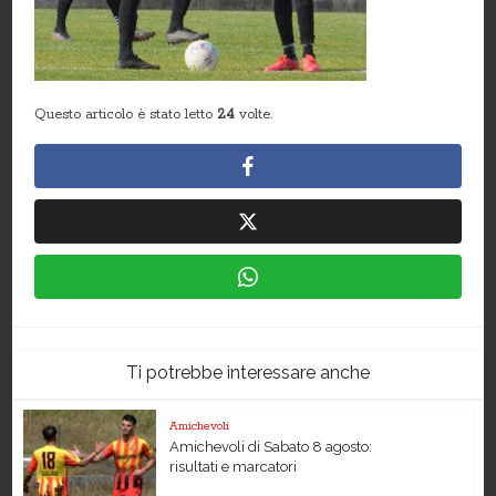
Questo articolo è stato letto
24
volte.
Ti potrebbe interessare anche
Amichevoli
Amichevoli di Sabato 8 agosto:
risultati e marcatori