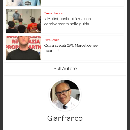
Presentazioni
7 Mulini, continuità ma con il
cambiamento nella guida
Eccellenza
Quasi svelati (25): Marosticense,
ripartiti!!!
Sull'Autore
Gianfranco