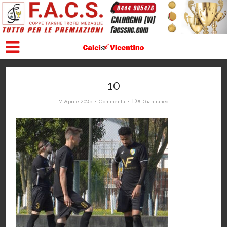
10
Da
7 Aprile 2025
Commenta
Gianfranco