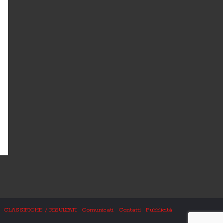
CLASSIFICHE / RISULTATI
Comunicati
Contatti
Pubblicità