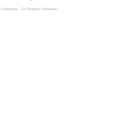
Commenta
Da
Federico Formisano