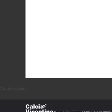
Visualizzazioni: