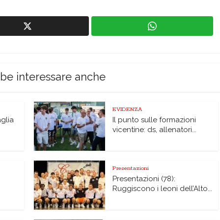
bbe interessare anche
EVIDENZA
glia
Il punto sulle formazioni
vicentine: ds, allenatori...
Presentazioni
Presentazioni (78):
Ruggiscono i leoni dell’Alto...