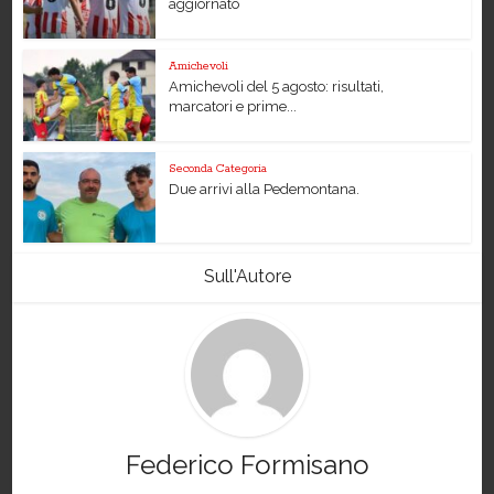
aggiornato
Amichevoli
Amichevoli del 5 agosto: risultati,
marcatori e prime...
Seconda Categoria
Due arrivi alla Pedemontana.
Sull'Autore
Federico Formisano