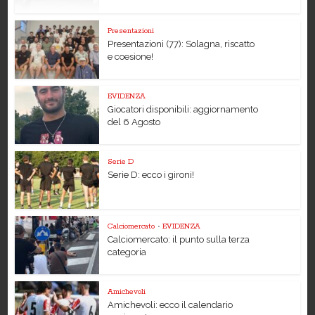
Presentazioni
Presentazioni (77): Solagna, riscatto
e coesione!
EVIDENZA
Giocatori disponibili: aggiornamento
del 6 Agosto
Serie D
Serie D: ecco i gironi!
Calciomercato
•
EVIDENZA
Calciomercato: il punto sulla terza
categoria
Amichevoli
Amichevoli: ecco il calendario