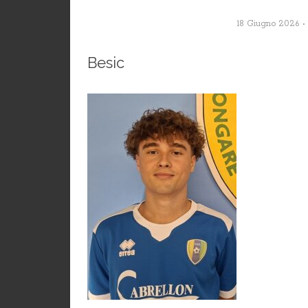
18 Giugno 2026
Besic