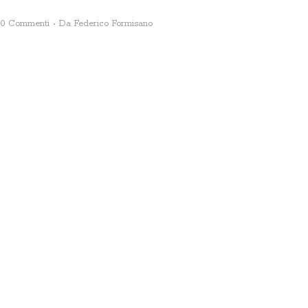
0 Commenti
Da
Federico Formisano