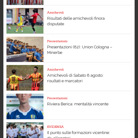
Amichevoli
Risultati delle amichevoli finora
disputate
Presentazioni
Presentazioni (82): Union Cologna –
Minerbe
Amichevoli
Amichevoli di Sabato 8 agosto:
risultati e marcatori
Presentazioni
Riviera Berica: mentalità vincente
EVIDENZA
Il punto sulle formazioni vicentine: