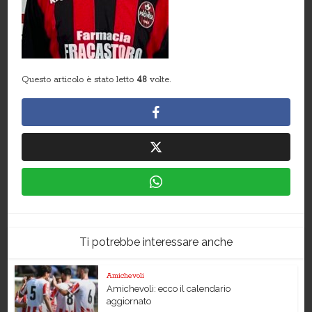
Questo articolo è stato letto
48
volte.
Ti potrebbe interessare anche
Amichevoli
Amichevoli: ecco il calendario
aggiornato