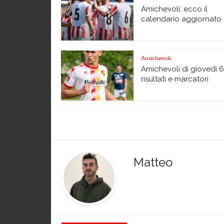
Amichevoli: ecco il
calendario aggiornato
Amichevoli
Amichevoli di giovedì 6
risultati e marcatori
Matteo