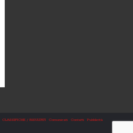
CLASSIFICHE / RISULTATI
Comunicati
Contatti
Pubblicità