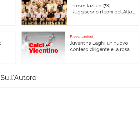
Presentazioni (78):
Ruggiscono i leoni dell’Alto...
Presentazioni
:
Juventina Laghi: un nuovo
conteso dirigente e la rosa...
Sull'Autore