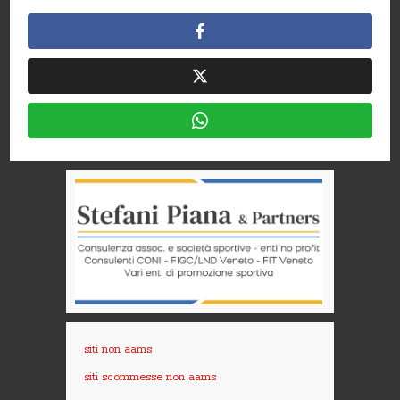
siti non aams
siti scommesse non aams