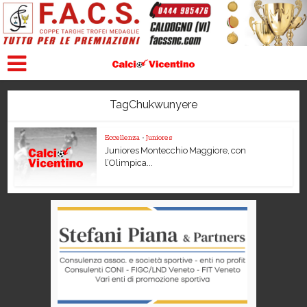
TagChukwunyere
Eccellenza
•
Juniores
Juniores Montecchio Maggiore, con
l’Olimpica...