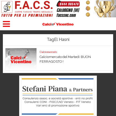
TagEl Hasni
Calciomercato
Calciomercato del Martedì: BUON
FERRAGOSTO !