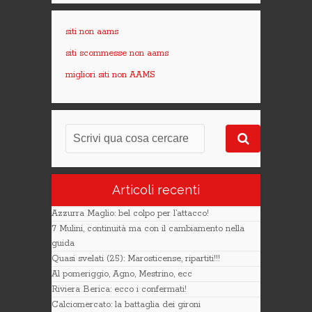
siti non aams
siti scommesse non aams
migliori siti non AAMS
Articoli recenti
Azzurra Maglio: bel colpo per l’attacco!
7 Mulini, continuità ma con il cambiamento nella
guida
Quasi svelati (25): Marosticense, ripartiti!!!
Al pomeriggio, Agno, Mestrino, ecc
Riviera Berica: ecco i confermati!
Calciomercato: la battaglia dei gironi