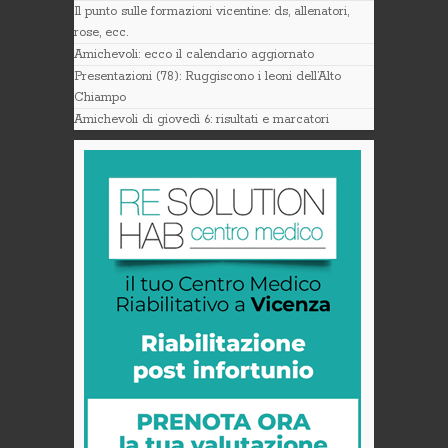
Il punto sulle formazioni vicentine: ds, allenatori,
rose, ecc.
Amichevoli: ecco il calendario aggiornato
Presentazioni (78): Ruggiscono i leoni dell’Alto
Chiampo
Amichevoli di giovedì 6: risultati e marcatori