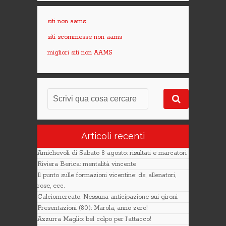
siti non aams
siti scommesse non aams
migliori siti non AAMS
Articoli recenti
Amichevoli di Sabato 8 agosto: risultati e marcatori
Riviera Berica: mentalità vincente
Il punto sulle formazioni vicentine: ds, allenatori,
rose, ecc.
Calciomercato: Nessuna anticipazione sui gironi
Presentazioni (80): Marola, anno zero!
Azzurra Maglio: bel colpo per l’attacco!