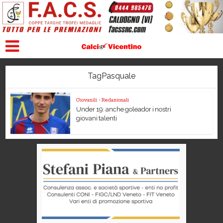
TagPasquale
Giovanili
•
Redazionali
Under 19: anche goleador i nostri
giovani talenti