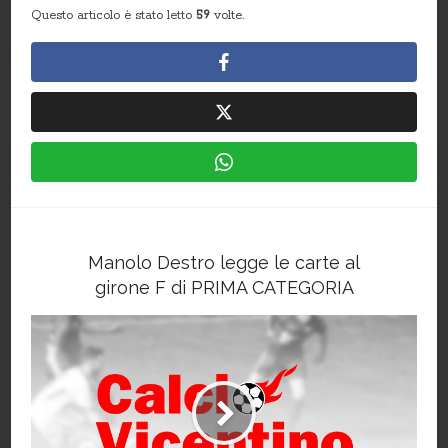
Questo articolo è stato letto
59
volte.
Manolo Destro legge le carte al
girone F di PRIMA CATEGORIA