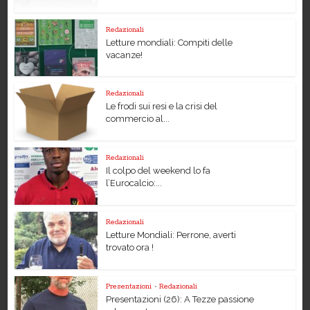
Redazionali
Letture mondiali: Compiti delle
vacanze!
Redazionali
Le frodi sui resi e la crisi del
commercio al...
Redazionali
Il colpo del weekend lo fa
l’Eurocalcio:...
Redazionali
Letture Mondiali: Perrone, averti
trovato ora !
Presentazioni
•
Redazionali
Presentazioni (26): A Tezze passione