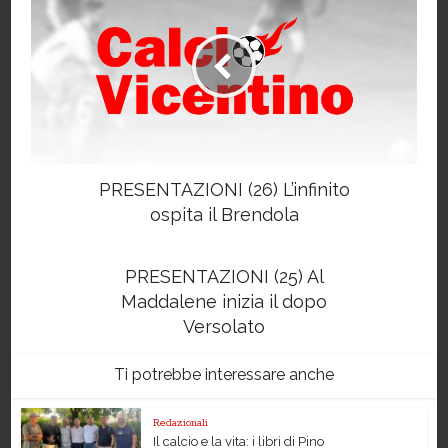
PRESENTAZIONI (26) L’infinito
ospita il Brendola
PRESENTAZIONI (25) Al
Maddalene inizia il dopo
Versolato
Ti potrebbe interessare anche
Redazionali
Il calcio e la vita: i libri di Pino