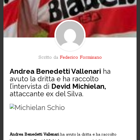
Scritto da
Federico Formisano
Andrea Benedetti Vallenari
ha
avuto la dritta e ha raccolto
l’intervista di
Devid Michielan,
attaccante ex del Silva.
Andrea Benedetti Vallenari
ha avuto la dritta e ha raccolto