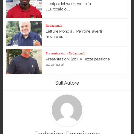
Il colpo del weekend lo fa
l’Eurocalcio:...
Redazionali
Letture Mondiali: Perrone, averti
trovato ora !
Presentazioni
•
Redazionali
Presentazioni (26): A Tezze passione
ed amore!
Sull'Autore