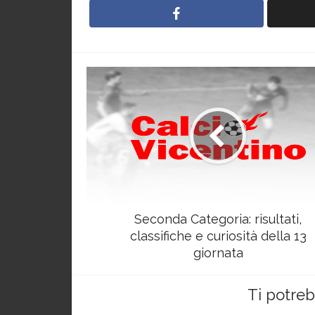
Seconda Categoria: risultati,
classifiche e curiosità della 13
giornata
Ti potre