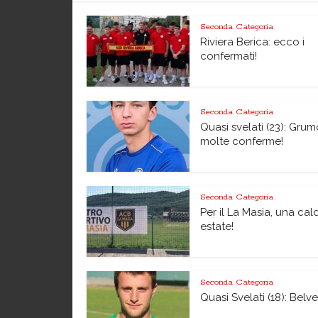
Seconda Categoria
Riviera Berica: ecco i
confermati!
Seconda Categoria
Quasi svelati (23): Grum
molte conferme!
Seconda Categoria
Per il La Masia, una cal
estate!
Seconda Categoria
Quasi Svelati (18): Belv