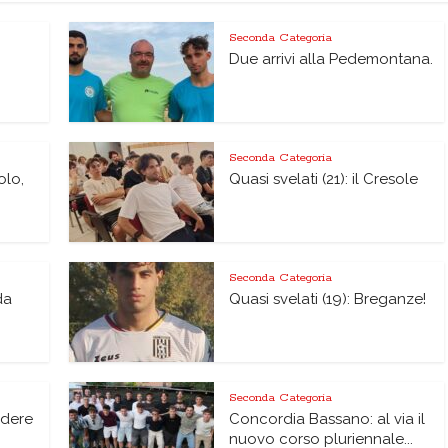
Seconda Categoria
Due arrivi alla Pedemontana.
Seconda Categoria
olo,
Quasi svelati (21): il Cresole
Seconda Categoria
da
Quasi svelati (19): Breganze!
Seconda Categoria
edere
Concordia Bassano: al via il
nuovo corso pluriennale...