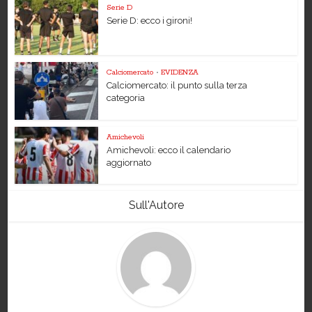
Serie D
Serie D: ecco i gironi!
Calciomercato
•
EVIDENZA
Calciomercato: il punto sulla terza
categoria
Amichevoli
Amichevoli: ecco il calendario
aggiornato
Sull'Autore