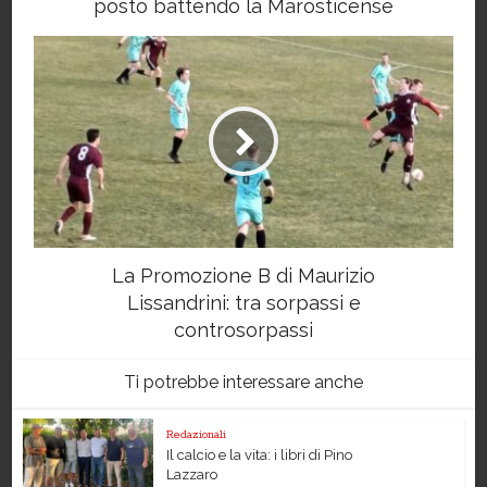
posto battendo la Marosticense
La Promozione B di Maurizio
Lissandrini: tra sorpassi e
controsorpassi
Ti potrebbe interessare anche
Redazionali
Il calcio e la vita: i libri di Pino
Lazzaro