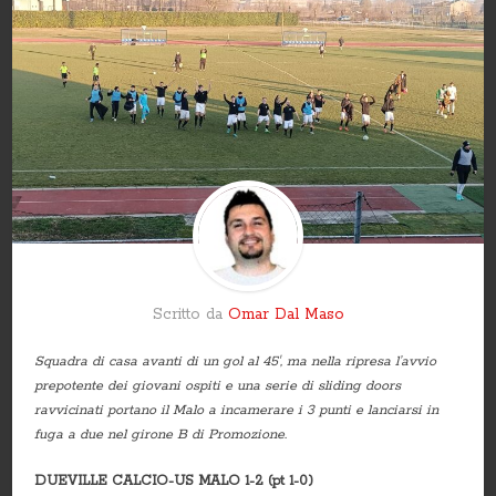
Scritto da
Omar Dal Maso
Squadra di casa avanti di un gol al 45′, ma nella ripresa l’avvio
prepotente dei giovani ospiti e una serie di sliding doors
ravvicinati portano il Malo a incamerare i 3 punti e lanciarsi in
fuga a due nel girone B di Promozione.
DUEVILLE CALCIO-US MALO 1-2 (pt 1-0)