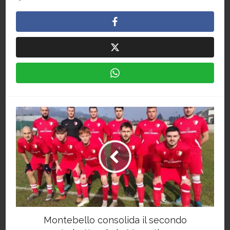
Montebello consolida il secondo