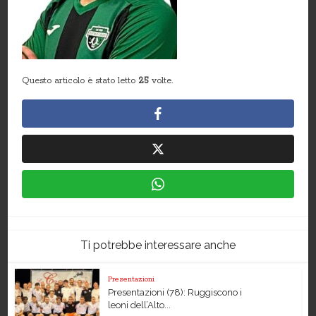
Questo articolo è stato letto
25
volte.
Ti potrebbe interessare anche
Presentazioni
Presentazioni (78): Ruggiscono i
leoni dell’Alto...