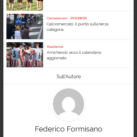
Calciomercato
•
EVIDENZA
Calciomercato: il punto sulla terza
categoria
Amichevoli
Amichevoli: ecco il calendario
aggiornato
Sull'Autore
Federico Formisano