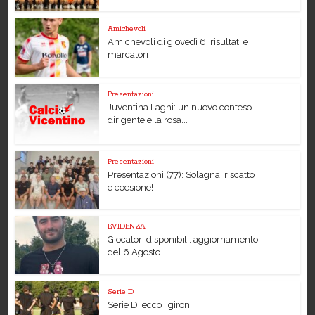
Amichevoli
Amichevoli di giovedì 6: risultati e
marcatori
Presentazioni
Juventina Laghi: un nuovo conteso
dirigente e la rosa...
Presentazioni
Presentazioni (77): Solagna, riscatto
e coesione!
EVIDENZA
Giocatori disponibili: aggiornamento
del 6 Agosto
Serie D
Serie D: ecco i gironi!