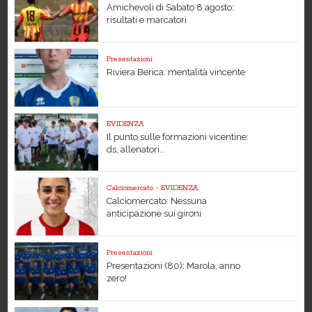
Amichevoli di Sabato 8 agosto:
risultati e marcatori
Presentazioni
Riviera Berica: mentalità vincente
EVIDENZA
Il punto sulle formazioni vicentine:
ds, allenatori...
Calciomercato
•
EVIDENZA
Calciomercato: Nessuna
anticipazione sui gironi
Presentazioni
Presentazioni (80): Marola, anno
zero!