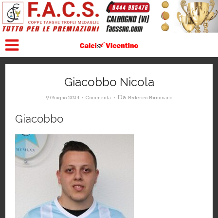
Giacobbo Nicola
Da
9 Giugno 2024
Commenta
Federico Formisano
Giacobbo