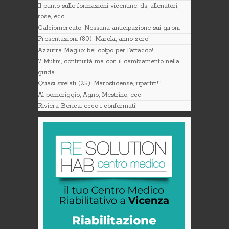
Il punto sulle formazioni vicentine: ds, allenatori,
rose, ecc.
Calciomercato: Nessuna anticipazione sui gironi
Presentazioni (80): Marola, anno zero!
Azzurra Maglio: bel colpo per l’attacco!
7 Mulini, continuità ma con il cambiamento nella
guida
Quasi svelati (25): Marosticense, ripartiti!!!
Al pomeriggio, Agno, Mestrino, ecc
Riviera Berica: ecco i confermati!