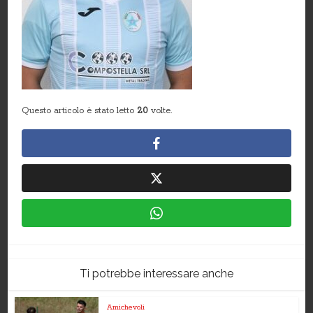
Questo articolo è stato letto
20
volte.
Ti potrebbe interessare anche
Amichevoli