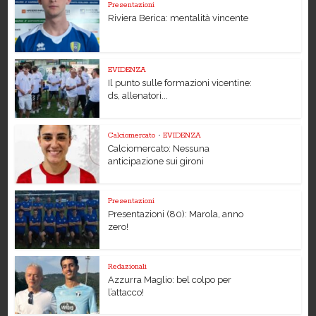
Presentazioni
Riviera Berica: mentalità vincente
EVIDENZA
Il punto sulle formazioni vicentine:
ds, allenatori...
Calciomercato
•
EVIDENZA
Calciomercato: Nessuna
anticipazione sui gironi
Presentazioni
Presentazioni (80): Marola, anno
zero!
Redazionali
Azzurra Maglio: bel colpo per
l’attacco!