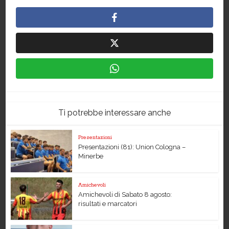
Ti potrebbe interessare anche
Presentazioni
Presentazioni (81): Union Cologna –
Minerbe
Amichevoli
Amichevoli di Sabato 8 agosto:
risultati e marcatori