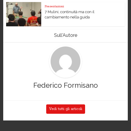
Presentazioni
7 Mulini, continuità ma con il
cambiamento nella guida
Sull'Autore
Federico Formisano
Vedi tutti gli articoli