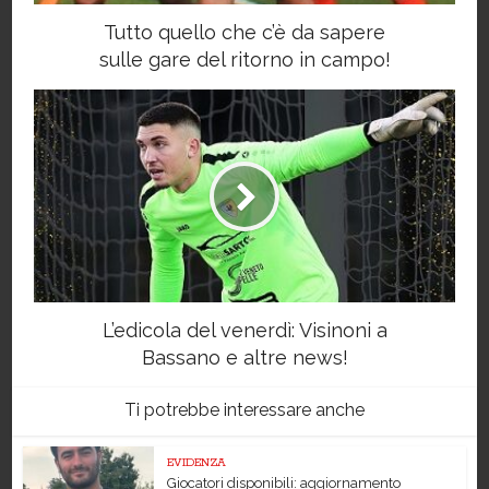
Tutto quello che c’è da sapere
sulle gare del ritorno in campo!
L’edicola del venerdì: Visinoni a
Bassano e altre news!
Ti potrebbe interessare anche
EVIDENZA
Giocatori disponibili: aggiornamento