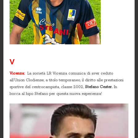
V
Vicenza:
La società LR Vicenza comunica di aver ceduto
all’Union Clodiense, a titolo temporaneo, il diritto alle prestazioni
sportive del centrocampista, classe 2002,
Stefano Cester.
In
bocca al lupo Stefano per questa nuova esperienza!