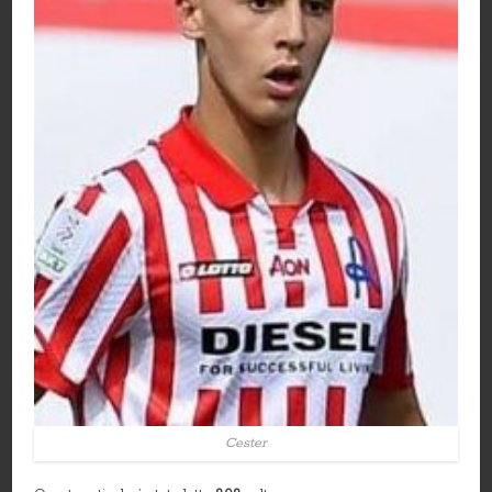
Cester