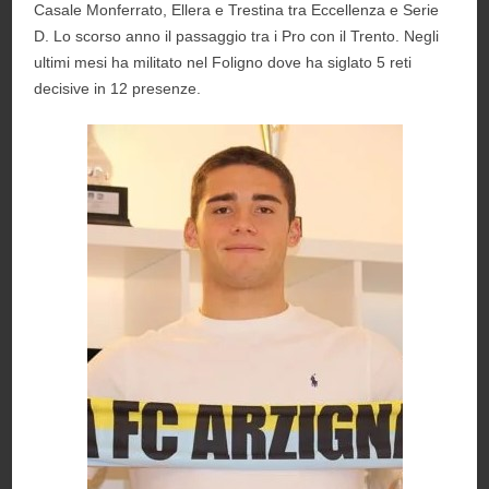
Casale Monferrato, Ellera e Trestina tra Eccellenza e Serie
D. Lo scorso anno il passaggio tra i Pro con il Trento. Negli
ultimi mesi ha militato nel Foligno dove ha siglato 5 reti
decisive in 12 presenze.