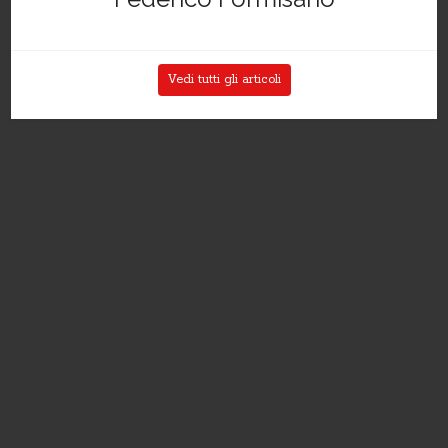
Vedi tutti gli articoli