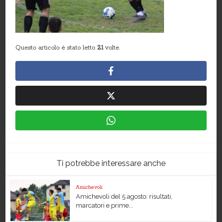
Questo articolo è stato letto
21
volte.
Ti potrebbe interessare anche
Amichevoli
Amichevoli del 5 agosto: risultati,
marcatori e prime...