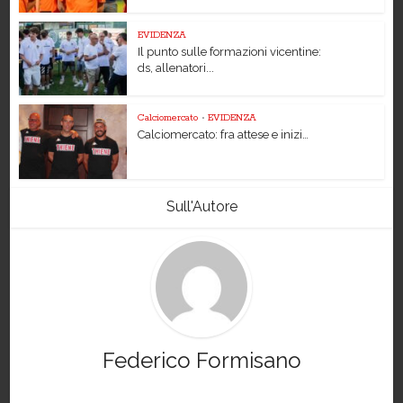
EVIDENZA
Il punto sulle formazioni vicentine:
ds, allenatori...
Calciomercato
•
EVIDENZA
Calciomercato: fra attese e inizi…
Sull'Autore
Federico Formisano