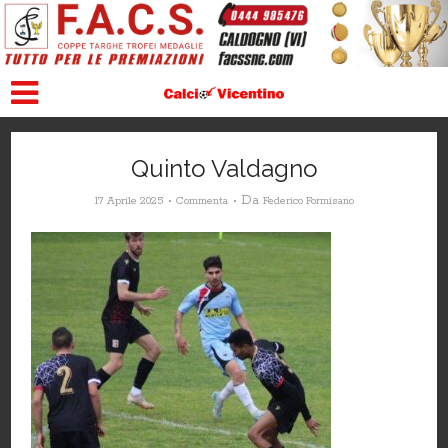
Quinto Valdagno
Da
17 Aprile 2025
Commenta
Federico Formisano