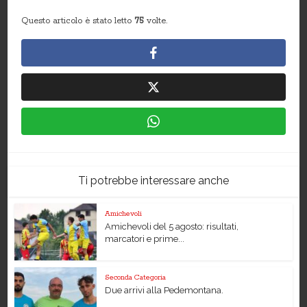
Questo articolo è stato letto
75
volte.
Ti potrebbe interessare anche
Amichevoli
Amichevoli del 5 agosto: risultati,
marcatori e prime...
Seconda Categoria
Due arrivi alla Pedemontana.