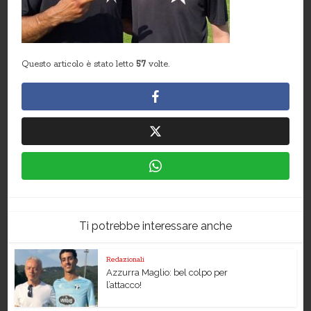
Questo articolo è stato letto
57
volte.
Ti potrebbe interessare anche
Redazionali
Azzurra Maglio: bel colpo per
l’attacco!