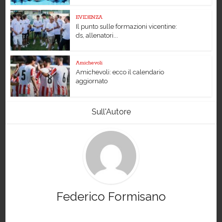
EVIDENZA
Il punto sulle formazioni vicentine:
ds, allenatori...
Amichevoli
Amichevoli: ecco il calendario
aggiornato
Sull'Autore
Federico Formisano