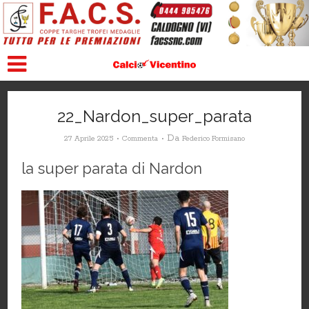
22_Nardon_super_parata
Da
27 Aprile 2025
Commenta
Federico Formisano
la super parata di Nardon