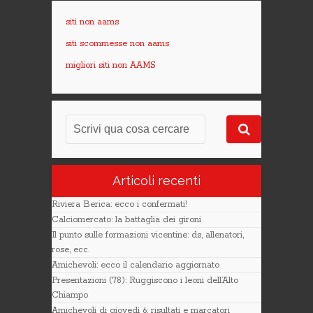
siti non aams
siti scommesse non aams
migliori siti non AAMS
Articoli recenti
Riviera Berica: ecco i confermati!
Calciomercato: la battaglia dei gironi
Il punto sulle formazioni vicentine: ds, allenatori,
rose, ecc.
Amichevoli: ecco il calendario aggiornato
Presentazioni (78): Ruggiscono i leoni dell’Alto
Chiampo
Amichevoli di giovedì 6: risultati e marcatori