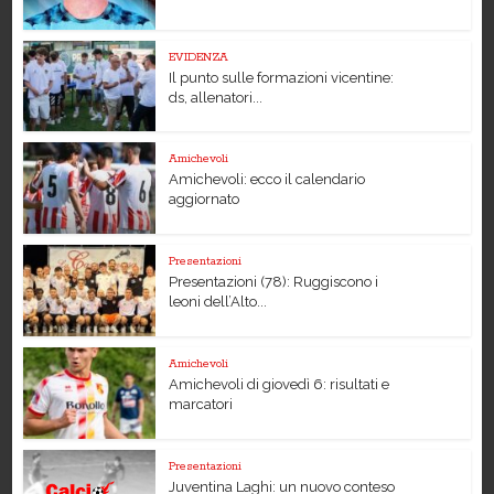
EVIDENZA
Il punto sulle formazioni vicentine:
ds, allenatori...
Amichevoli
Amichevoli: ecco il calendario
aggiornato
Presentazioni
Presentazioni (78): Ruggiscono i
leoni dell’Alto...
Amichevoli
Amichevoli di giovedì 6: risultati e
marcatori
Presentazioni
Juventina Laghi: un nuovo conteso