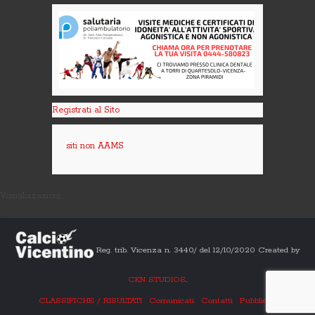
Registrati al Sito
siti non AAMS
Visualizzazioni:
Reg. trib. Vicenza n. 3440/ del 12/10/2020 Created by
CKN STUDIOS
.
CLASSIFICHE / RISULTATI
Comunicati
Contatti
Pubblicità