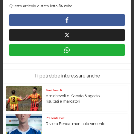
Questo articolo è stato letto
36
volte.
Ti potrebbe interessare anche
Amichevoli
Amichevoli di Sabato 8 agosto:
risultati e marcatori
Presentazioni
Riviera Berica: mentalità vincente