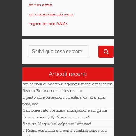
siti non aams
siti scommesse non aams
migliori siti non AAMS
Articoli recenti
Amichevoli di Sabato 8 agosto: risultati e marcatori
Riviera Berica: mentalità vincente
Il punto sulle formazioni vicentine: ds, allenatori,
rose, ecc.
Calciomercato: Nessuna anticipazione sui gironi
Presentazioni (80): Marola, anno zero!
Azzurra Maglio: bel colpo per l’attacco!
7 Mulini, continuità ma con il cambiamento nella