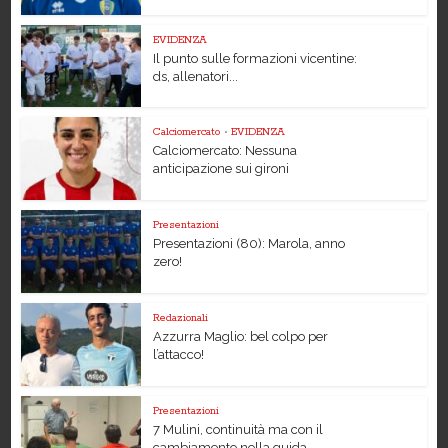
EVIDENZA
Il punto sulle formazioni vicentine:
ds, allenatori...
Calciomercato
•
EVIDENZA
Calciomercato: Nessuna
anticipazione sui gironi
Presentazioni
Presentazioni (80): Marola, anno
zero!
Redazionali
Azzurra Maglio: bel colpo per
l’attacco!
Presentazioni
7 Mulini, continuità ma con il
cambiamento nella guida