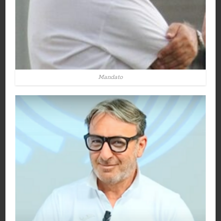
Mandato