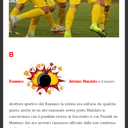
B
Bassano:
Antonio Mandato
è il nuovo
direttore sportivo del Bassano: la notizia era nell’aria da qualche
giorno anche se un sito nazionale aveva posto Mandato in
concorrenza con il possibile ritorno di Sacchetto e con Fautelli ex
Mestrino. Ieri era arrivato l’annuncio ufficiale della non conferma