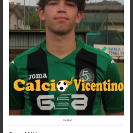
Basile