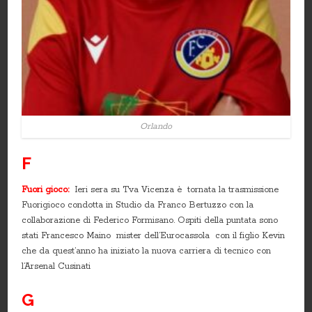
Orlando
F
Fuori gioco:
Ieri sera su Tva Vicenza è tornata la trasmissione
Fuorigioco condotta in Studio da Franco Bertuzzo con la
collaborazione di Federico Formisano. Ospiti della puntata sono
stati Francesco Maino mister dell’Eurocassola con il figlio Kevin
che da quest’anno ha iniziato la nuova carriera di tecnico con
l’Arsenal Cusinati
G