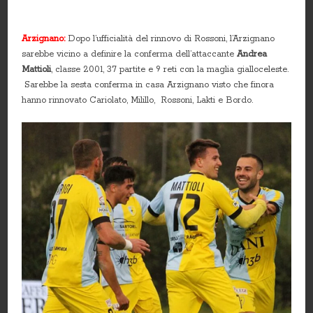
Arzignano:
Dopo l’ufficialità del rinnovo di Rossoni, l’Arzignano
sarebbe vicino a definire la conferma dell’attaccante
Andrea
Mattioli
, classe 2001, 37 partite e 9 reti con la maglia gialloceleste.
Sarebbe la sesta conferma in casa Arzignano visto che finora
hanno rinnovato Cariolato, Milillo, Rossoni, Lakti e Bordo.