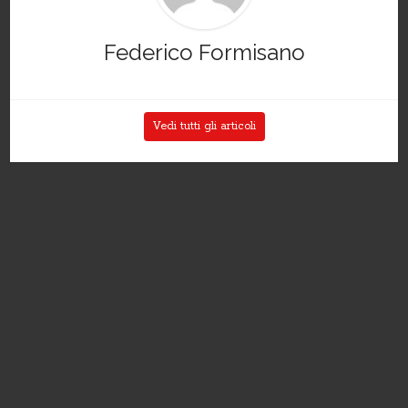
Federico Formisano
Vedi tutti gli articoli