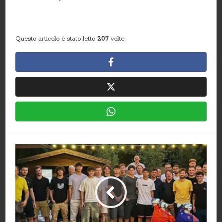
Questo articolo è stato letto
207
volte.