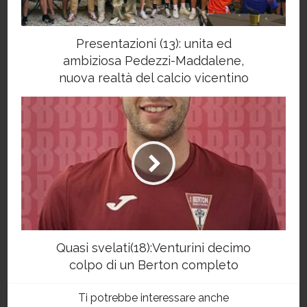
Presentazioni (13): unita ed
ambiziosa Pedezzi-Maddalene,
nuova realtà del calcio vicentino
Quasi svelati(18):Venturini decimo
colpo di un Berton completo
Ti potrebbe interessare anche