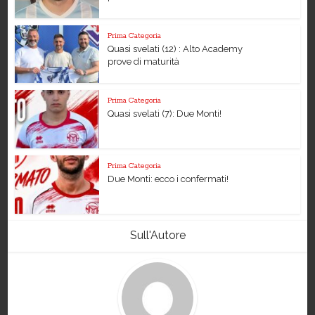
Prima Categoria
Quasi svelati (12) : Alto Academy
prove di maturità
Prima Categoria
Quasi svelati (7): Due Monti!
Prima Categoria
Due Monti: ecco i confermati!
Sull'Autore