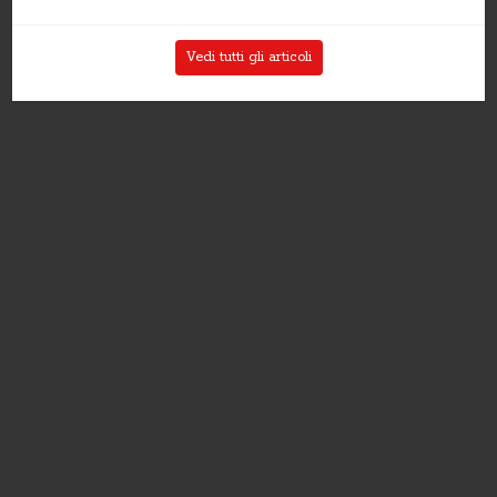
Vedi tutti gli articoli