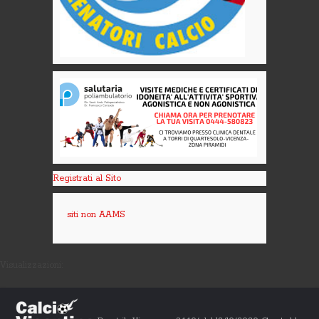
Registrati al Sito
siti non AAMS
Visualizzazioni: