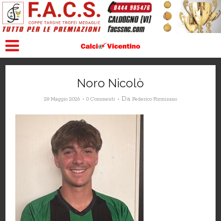
Noro Nicolò
Da
28 Maggio 2026
0 Commenti
Federico Formisano