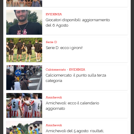
EVIDENZA
Giocatori disponibili: aggiornamento
del 6 Agosto
Serie D
Serie D: ecco i gironi!
Calciomercato
•
EVIDENZA
Calciomercato: il punto sulla terza
categoria
Amichevoli
Amichevoli: ecco il calendario
aggiornato
Amichevoli
Amichevoli del 5 agosto: risultati,