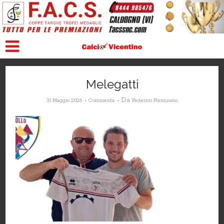
Melegatti
Da
31 Maggio 2026
Commenta
Federico Formisano