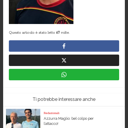
Questo articolo è stato letto
67
volte.
Ti potrebbe interessare anche
Redazionali
Azzurra Maglio: bel colpo per
l’attacco!