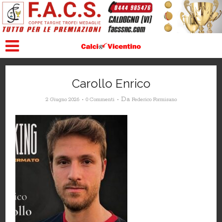
Carollo Enrico
Da
2 Giugno 2026
0 Commenti
Federico Formisano