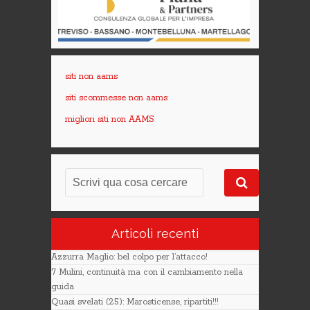
siti non aams
siti scommesse non aams
migliori siti non AAMS
Articoli recenti
Azzurra Maglio: bel colpo per l’attacco!
7 Mulini, continuità ma con il cambiamento nella
guida
Quasi svelati (25): Marosticense, ripartiti!!!