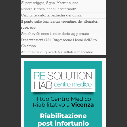
Al pomeriggio, Agno, Mestrino, ecc
Riviera Berica: ecco i confermati!
Calciomercato: la battaglia dei gironi
Il punto sulle formazioni vicentine: ds, allenatori,
rose, ecc.
Amichevoli: ecco il calendario aggiornato
Presentazioni (78): Ruggiscono i leoni dell’Alto
Chiampo
Amichevoli di giovedì 6: risultati e marcatori