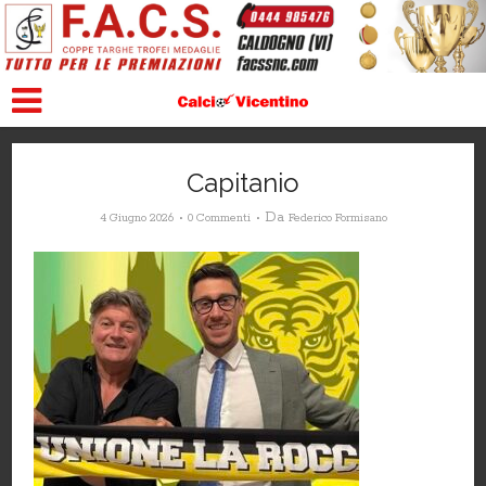
Capitanio
Da
4 Giugno 2026
0 Commenti
Federico Formisano