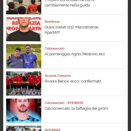
cambiamento nella guida
Eccellenza
Quasi svelati (25): Marosticense,
ripartiti!!!
Calciomercato
Al pomeriggio, Agno, Mestrino, ecc
Seconda Categoria
Riviera Berica: ecco i confermati!
Calciomercato
•
EVIDENZA
Calciomercato: la battaglia dei gironi
EVIDENZA