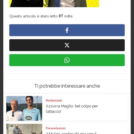
Questo articolo è stato letto
87
volte.
Ti potrebbe interessare anche
Redazionali
Azzurra Maglio: bel colpo per
l’attacco!
Presentazioni
7 Mulini, continuità ma con il