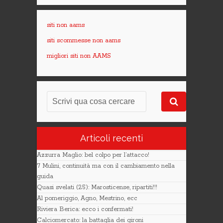
siti non aams
siti scommesse non aams
migliori siti non AAMS
Articoli recenti
Azzurra Maglio: bel colpo per l’attacco!
7 Mulini, continuità ma con il cambiamento nella
guida
Quasi svelati (25): Marosticense, ripartiti!!!
Al pomeriggio, Agno, Mestrino, ecc
Riviera Berica: ecco i confermati!
Calciomercato: la battaglia dei gironi