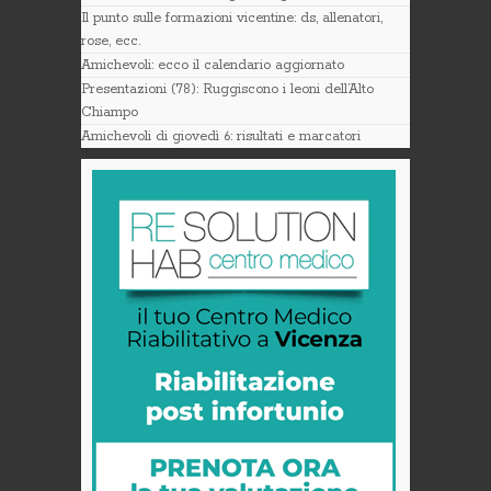
Il punto sulle formazioni vicentine: ds, allenatori,
rose, ecc.
Amichevoli: ecco il calendario aggiornato
Presentazioni (78): Ruggiscono i leoni dell’Alto
Chiampo
Amichevoli di giovedì 6: risultati e marcatori