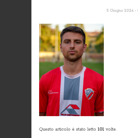
5 Giugno 2026
Questo articolo è stato letto
101
volte.