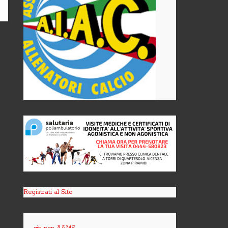
Registrati al Sito