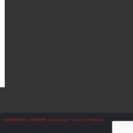
CLASSIFICHE / RISULTATI
Comunicati
Contatti
Pubblicità