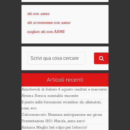
siti non aams
siti scommesse non aams
migliori siti non AAMS
Articoli recenti
Amichevoli di Sabato 8 agosto: risultati e marcatori
Riviera Berica: mentalità vincente
Il punto sulle formazioni vicentine: ds, allenatori,
rose, ecc.
Calciomercato: Nessuna anticipazione sui gironi
Presentazioni (80): Marola, anno zero!
Azzurra Maglio: bel colpo per l’attacco!