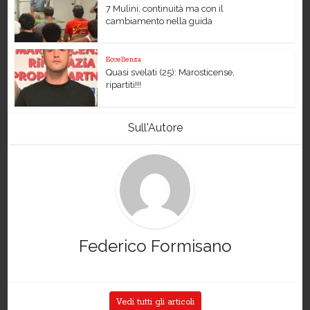
7 Mulini, continuità ma con il
cambiamento nella guida
Eccellenza
Quasi svelati (25): Marosticense,
ripartiti!!!
Sull'Autore
Federico Formisano
Vedi tutti gli articoli