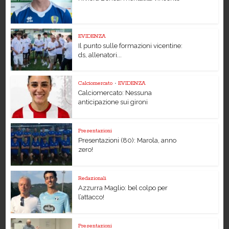
EVIDENZA
Il punto sulle formazioni vicentine:
ds, allenatori...
Calciomercato
•
EVIDENZA
Calciomercato: Nessuna
anticipazione sui gironi
Presentazioni
Presentazioni (80): Marola, anno
zero!
Redazionali
Azzurra Maglio: bel colpo per
l’attacco!
Presentazioni