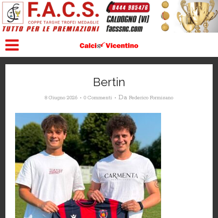
Bertin
Da
8 Giugno 2026
0 Commenti
Federico Formisano