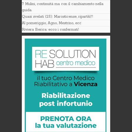
7 Mulini, continuità ma con il cambiamento nella
guida
Quasi svelati (25): Marosticense, ripartiti!!!
Al pomeriggio, Agno, Mestrino, ecc
Riviera Berica: ecco i confermati!