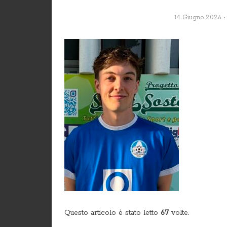
14 Giugno 2026
Questo articolo è stato letto
67
volte.