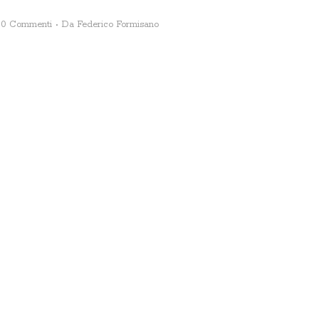
0 Commenti
Da
Federico Formisano