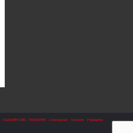
CLASSIFICHE / RISULTATI
Comunicati
Contatti
Pubblicità