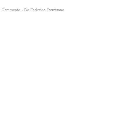
Commenta
Da
Federico Formisano