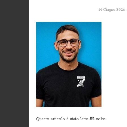
14 Giugno 2026
Questo articolo è stato letto
52
volte.