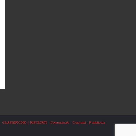
CLASSIFICHE / RISULTATI
Comunicati
Contatti
Pubblicità