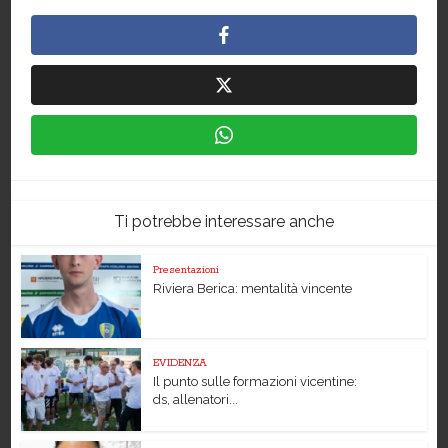
Ti potrebbe interessare anche
Presentazioni
Riviera Berica: mentalità vincente
EVIDENZA
Il punto sulle formazioni vicentine:
ds, allenatori...