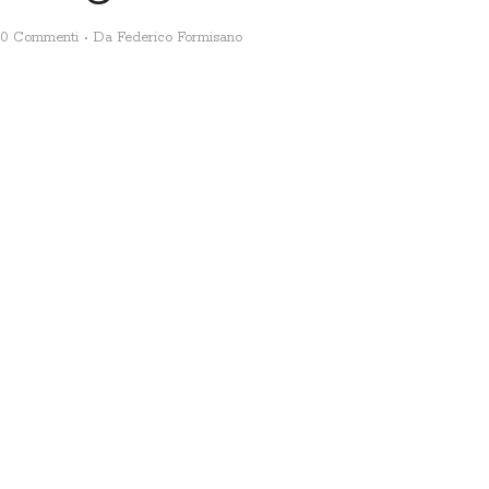
0 Commenti
Da
Federico Formisano