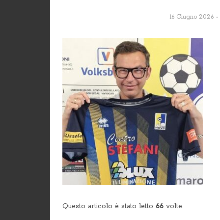
16 Giugno 2026
Questo articolo è stato letto
66
volte.