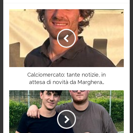
Calciomercato: tante notizie, in
attesa di novità da Marghera…