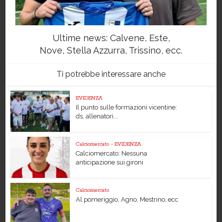
Ultime news: Calvene, Este,
Nove, Stella Azzurra, Trissino, ecc.
Ti potrebbe interessare anche
EVIDENZA
Il punto sulle formazioni vicentine:
ds, allenatori...
Calciomercato
•
EVIDENZA
Calciomercato: Nessuna
anticipazione sui gironi
Calciomercato
Al pomeriggio, Agno, Mestrino, ecc