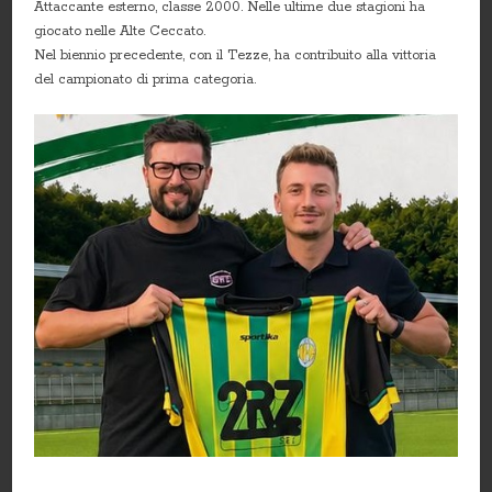
Attaccante esterno, classe 2000. Nelle ultime due stagioni ha
giocato nelle Alte Ceccato.
Nel biennio precedente, con il Tezze, ha contribuito alla vittoria
del campionato di prima categoria.