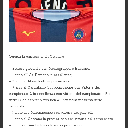
Questa la carriera di Di Gennaro
– Settore giovanile con Montegrappa e Bassano;
– 1 anno all’ Ac Romano in eccellenza;
– 2 anni al Mussolente in promozione;
– 9 anni al Cartigliano, 1 in promozione con Vittoria del
campionato, 2 in eccellenza con vittoria del campionato e 5 in
serie D da capitano con ben 40 reti nella massima serie
regionale;
– 1 anno alla Marosticense con vittoria dei play off;
– 1 anno al Caerano in promozione con vittoria del campionato;
– 1 anno al San Pietro in Rosa’ in promozione.