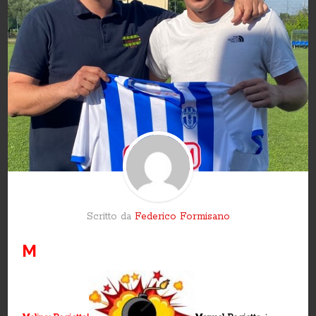
Scritto da
Federico Formisano
M