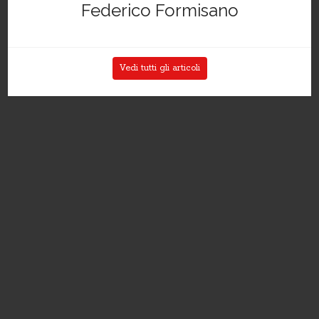
Federico Formisano
Vedi tutti gli articoli