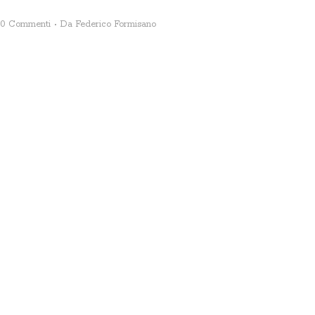
0 Commenti
Da
Federico Formisano