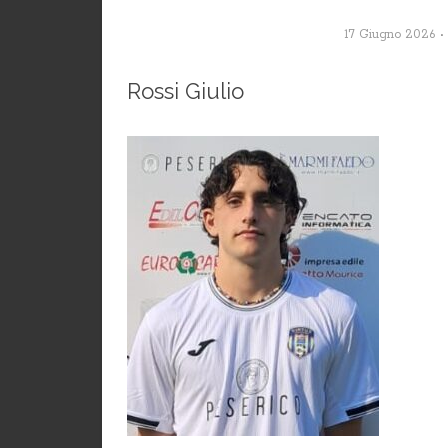
17 Giugno 2026
Rossi Giulio