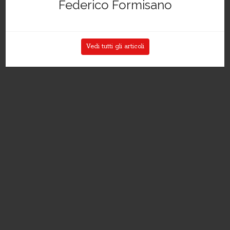
Federico Formisano
Vedi tutti gli articoli