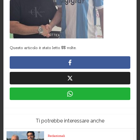
Questo articolo è stato letto
55
volte.
Ti potrebbe interessare anche
Redazionali