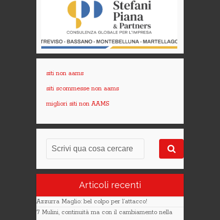
siti non aams
siti scommesse non aams
migliori siti non AAMS
Articoli recenti
Azzurra Maglio: bel colpo per l’attacco!
7 Mulini, continuità ma con il cambiamento nella