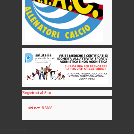
Registrati al Sito
siti non AAMS
Visualizzazioni: